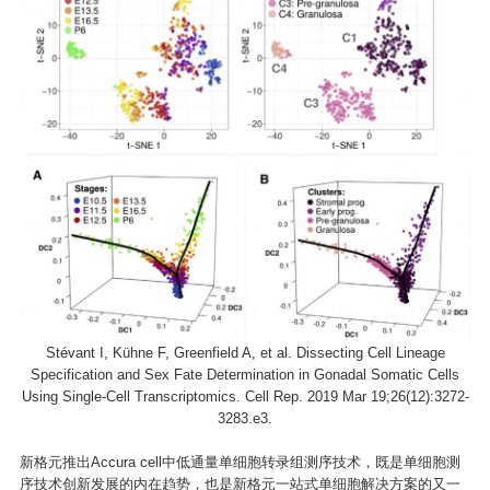
Stévant I, Kühne F, Greenfield A, et al. Dissecting Cell Lineage
Specification and Sex Fate Determination in Gonadal Somatic Cells
Using Single-Cell Transcriptomics. Cell Rep. 2019 Mar 19;26(12):3272-
3283.e3.
新格元推出Accura cell中低通量单细胞转录组测序技术，既是单细胞测
序技术创新发展的内在趋势，也是新格元一站式单细胞解决方案的又一