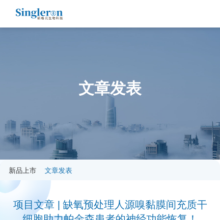
文章发表
新品上市
文章发表
项目文章 | 缺氧预处理人源嗅黏膜间充质干
细胞助力帕金森患者的神经功能恢复！