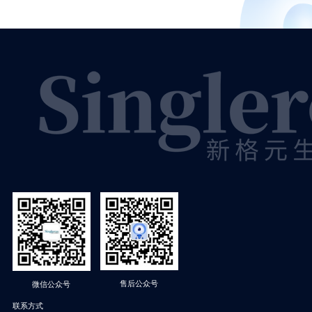
售后公众号
微信公众号
联系方式