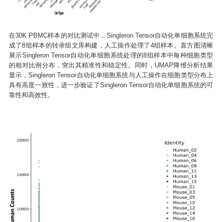
在30K PBMC样本的对比测试中，Singleron Tensor自动化单细胞系统完
成了8组样本的转录组文库构建，人工操作处理了4组样本。直方图清晰
展示Singleron Tensor自动化单细胞系统处理的8组样本中每种细胞类型
的相对比例分布，突出其精准性和稳定性。同时，UMAP降维分析结果
显示，Singleron Tensor自动化单细胞系统与人工操作在细胞类型分布上
具有高度一致性，进一步验证了Singleron Tensor自动化单细胞系统的可
靠性和高效性。