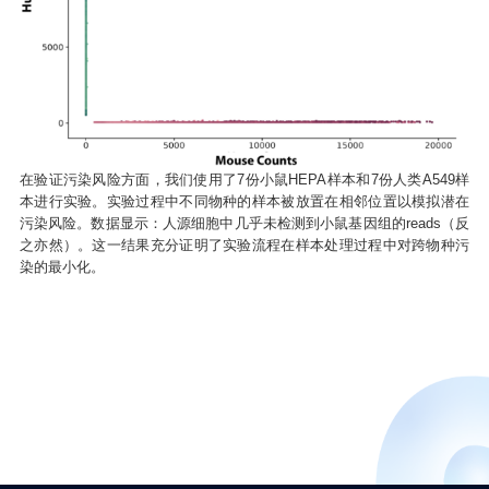
在验证污染风险方面，我们使用了7份小鼠HEPA样本和7份人类A549样
本进行实验。实验过程中不同物种的样本被放置在相邻位置以模拟潜在
污染风险。数据显示：人源细胞中几乎未检测到小鼠基因组的reads（反
之亦然）。这一结果充分证明了实验流程在样本处理过程中对跨物种污
染的最小化。