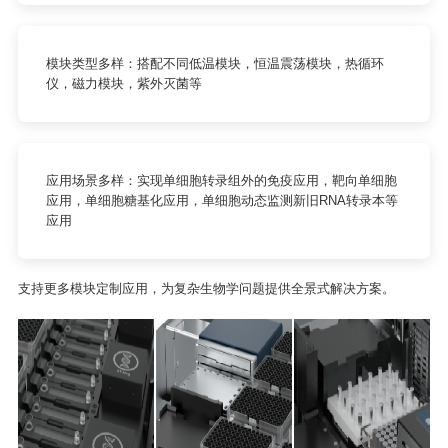
模块类型多样：搭配不同低温模块，恒温震荡模块，热循环
仪，磁力模块，紫外灭菌等
应用场景多样：实现单细胞转录组外的免疫应用，靶向单细胞
应用，单细胞糖基化应用，单细胞动态监测新旧RNA转录本等
应用
支持更多模块定制应用，为复杂生物学问题提供全景式解决方案。