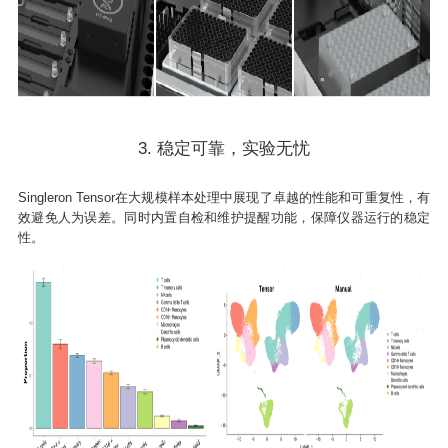
3. 稳定可靠，实验无忧
Singleron Tensor在大规模样本处理中展现了卓越的性能和可重复性，有
效避免人为误差。同时内置自检和维护提醒功能，保障仪器运行的稳定
性。