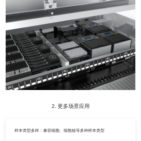
2. 更多场景应用
样本类型多样：兼容细胞、细胞核等多种样本类型