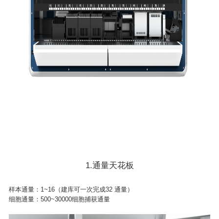
1.通量天花板
样本通量：1~16（建库可一次完成32 通量）
细胞通量：500~30000细胞捕获通量