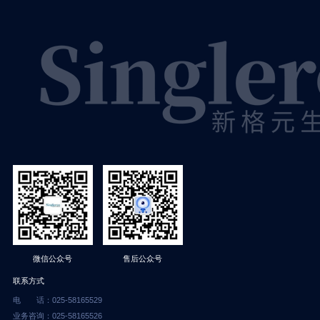
售后公众号
微信公众号
联系方式
电 话：025-58165529
业务咨询：025-58165526