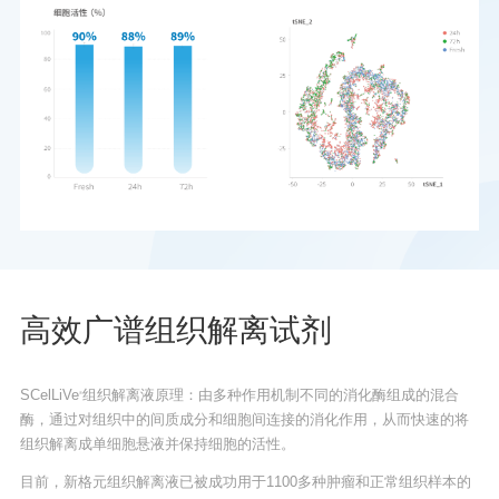
高效广谱组织解离试剂
SCelLiVe
组织解离液原理：由多种作用机制不同的消化酶组成的混合
®
酶，通过对组织中的间质成分和细胞间连接的消化作用，从而快速的将
组织解离成单细胞悬液并保持细胞的活性。
目前，新格元组织解离液已被成功用于1100多种肿瘤和正常组织样本的