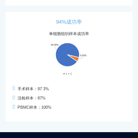
94%成功率
单细胞组织样本成功率
手术样本：97.3%
活检样本：87%
PBMC样本：100%