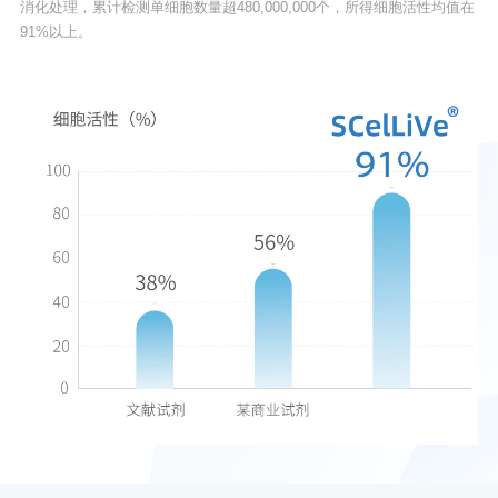
消化处理，累计检测单细胞数量超480,000,000个，所得细胞活性均值在
91%以上。