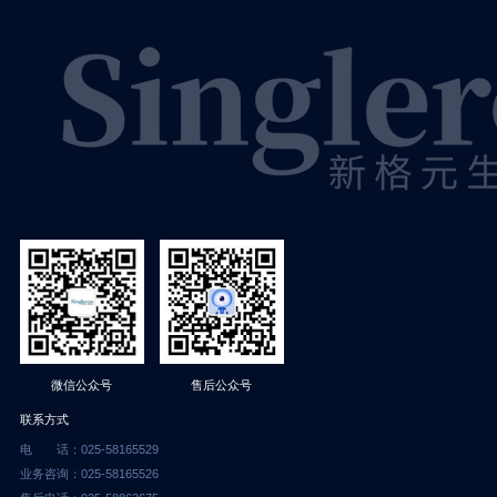
售后公众号
微信公众号
联系方式
电 话：025-58165529
业务咨询：025-58165526